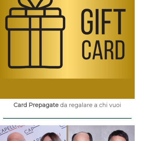
Card Prepagate
da regalare a chi vuoi