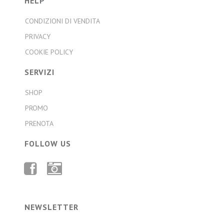
HELP
CONDIZIONI DI VENDITA
PRIVACY
COOKIE POLICY
SERVIZI
SHOP
PROMO
PRENOTA
FOLLOW US
FACEBOOK
INSTAGRAM
NEWSLETTER