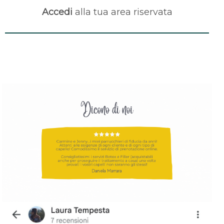
Accedi
alla tua area riservata