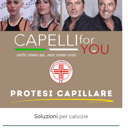
Soluzioni
per
calvizie