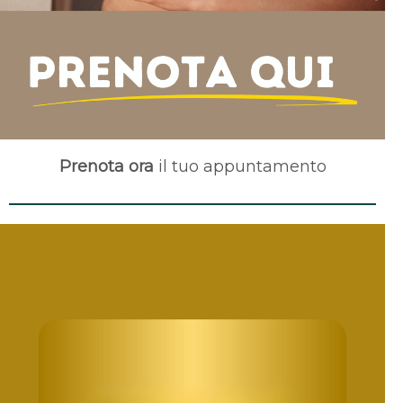
Prenota ora
il tuo appuntamento